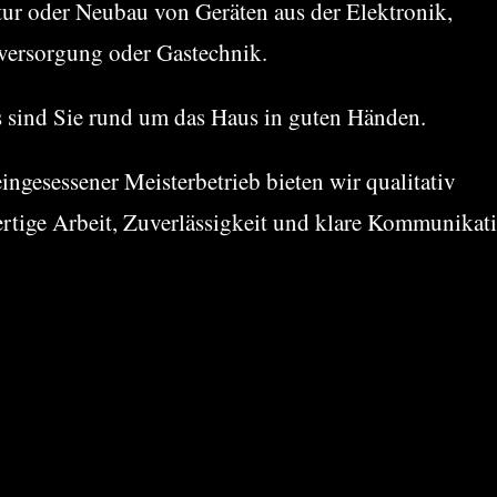
tur oder Neubau von Geräten aus der Elektronik,
versorgung oder Gastechnik.
s sind Sie rund um das Haus in guten Händen.
eingesessener Meisterbetrieb bieten wir qualitativ
rtige Arbeit, Zuverlässigkeit und klare Kommunikat