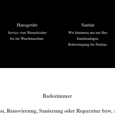
Hausgeräte
Sanitär
Service vom Wasserkocher
Wir kümmern uns um Ihre
bis zur Waschmaschine.
Sanitäranlagen.
Rohrreinigung bis Neubau.
Badezimmer
u, Renovierung, Sanierung oder Reparatur bzw. 