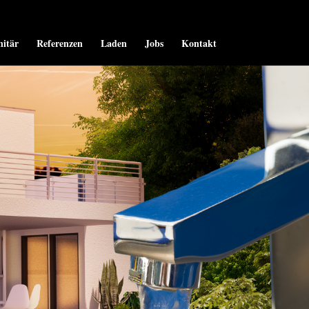
nitär
Referenzen
Laden
Jobs
Kontakt