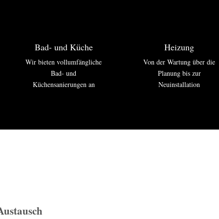
Bad- und Küche
Heizung
Wir bieten vollumfängliche
Von der Wartung über die
Bad- und
Planung bis zur
Küchensanierungen an
Neuinstallation
Austausch