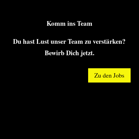
Komm ins Team
Du hast Lust unser Team zu verstärken?
Bewirb Dich jetzt.
Zu den Jobs