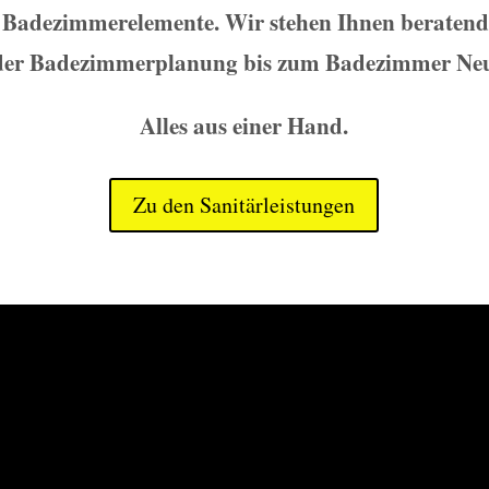
r Badezimmerelemente. Wir stehen Ihnen beratend 
der Badezimmerplanung bis zum Badezimmer Ne
Alles aus einer Hand.
Zu den Sanitärleistungen