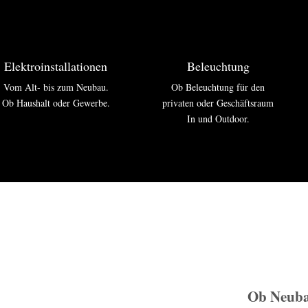
Elektroinstallationen
Beleuchtung
Vom Alt- bis zum Neubau.
Ob Beleuchtung für den
Ob Haushalt oder Gewerbe.
privaten oder Geschäftsraum
In und Outdoor.
Ob Neuba