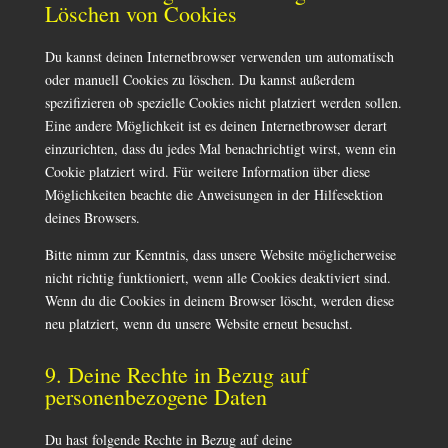
Löschen von Cookies
Du kannst deinen Internetbrowser verwenden um automatisch
oder manuell Cookies zu löschen. Du kannst außerdem
spezifizieren ob spezielle Cookies nicht platziert werden sollen.
Eine andere Möglichkeit ist es deinen Internetbrowser derart
einzurichten, dass du jedes Mal benachrichtigt wirst, wenn ein
Cookie platziert wird. Für weitere Information über diese
Möglichkeiten beachte die Anweisungen in der Hilfesektion
deines Browsers.
Bitte nimm zur Kenntnis, dass unsere Website möglicherweise
nicht richtig funktioniert, wenn alle Cookies deaktiviert sind.
Wenn du die Cookies in deinem Browser löscht, werden diese
neu platziert, wenn du unsere Website erneut besuchst.
9. Deine Rechte in Bezug auf
personenbezogene Daten
Du hast folgende Rechte in Bezug auf deine