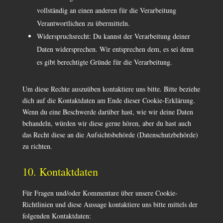
vollständig an einen anderen für die Verarbeitung
Verantwortlichen zu übermitteln.
Widerspruchsrecht: Du kannst der Verarbeitung deiner
Daten widersprechen. Wir entsprechen dem, es sei denn
es gibt berechtigte Gründe für die Verarbeitung.
Um diese Rechte auszuüben kontaktiere uns bitte. Bitte beziehe
dich auf die Kontaktdaten am Ende dieser Cookie-Erklärung.
Wenn du eine Beschwerde darüber hast, wie wir deine Daten
behandeln, würden wir diese gerne hören, aber du hast auch
das Recht diese an die Aufsichtsbehörde (Datenschutzbehörde)
zu richten.
10. Kontaktdaten
Für Fragen und/oder Kommentare über unsere Cookie-
Richtlinien und diese Aussage kontaktiere uns bitte mittels der
folgenden Kontaktdaten: