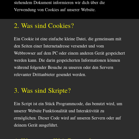
stehendem Dokument informieren wir dich über die
Verwendung von Cookies auf unserer Website.
2. Was sind Cookies?
Ein Cookie ist eine einfache kleine Datei, die gemeinsam mit
den Seiten einer Internetadresse versendet und vom
Webbrowser auf dem PC oder einem anderen Gerät gespeichert
werden kann. Die darin gespeicherten Informationen können
während folgender Besuche zu unseren oder den Servern
relevanter Drittanbieter gesendet werden.
3. Was sind Skripte?
Ein Script ist ein Stück Programmcode, das benutzt wird, um
unserer Website Funktionalität und Interaktivität zu
ermöglichen. Dieser Code wird auf unseren Servern oder auf
deinem Gerät ausgeführt.