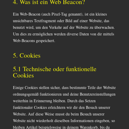
4. Was ist ein Web Beacon?
Ein Web-Beacon (auch Pixel-Tag genannt), ist ein kleines
unsichtbares Textfragment oder Bild auf einer Website, das
benutzt wird, um den Verkehr auf der Website zu überwachen.
Um dies zu ermöglichen werden diverse Daten von dir mittels
Web-Beacons gespeichert.
5. Cookies
5.1 Technische oder funktionelle
Cookies
Einige Cookies stellen sicher, dass bestimmte Teile der Website
ordnungsgemäß funktionieren und deine Benutzereinstellungen
weiterhin in Erinnerung bleiben. Durch das Setzen
funktionaler Cookies erleichtern wir dir den Besuch unserer
Website. Auf diese Weise musst du beim Besuch unserer
Website nicht wiederholt dieselben Informationen eingeben, so
bleiben Artikel beispielsweise in deinem Warenkorb, bis du