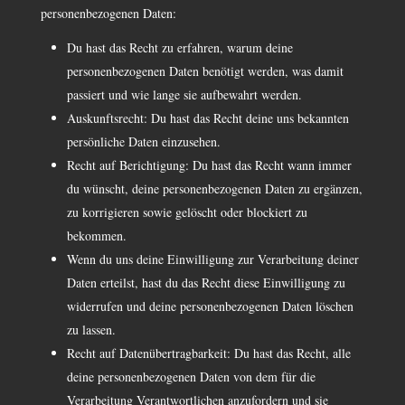
personenbezogenen Daten:
Du hast das Recht zu erfahren, warum deine
personenbezogenen Daten benötigt werden, was damit
passiert und wie lange sie aufbewahrt werden.
Auskunftsrecht: Du hast das Recht deine uns bekannten
persönliche Daten einzusehen.
Recht auf Berichtigung: Du hast das Recht wann immer
du wünscht, deine personenbezogenen Daten zu ergänzen,
zu korrigieren sowie gelöscht oder blockiert zu
bekommen.
Wenn du uns deine Einwilligung zur Verarbeitung deiner
Daten erteilst, hast du das Recht diese Einwilligung zu
widerrufen und deine personenbezogenen Daten löschen
zu lassen.
Recht auf Datenübertragbarkeit: Du hast das Recht, alle
deine personenbezogenen Daten von dem für die
Verarbeitung Verantwortlichen anzufordern und sie